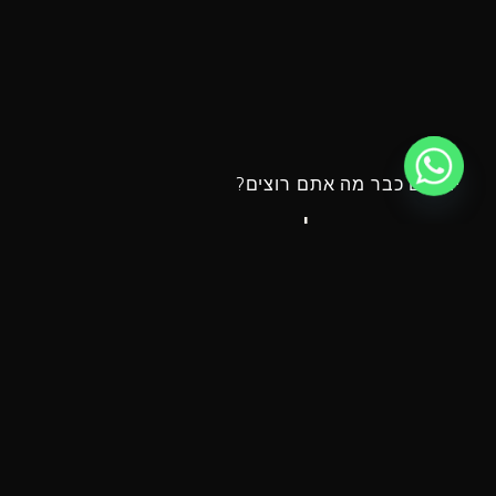
יודעים כבר מה אתם רוצים?
המחירון שלנו
אם יש לכם כבר אפיון או שאתם יודעים בדיוק מה אתם רוצים, בואו
לראות את המחירים שלנו
למחירון