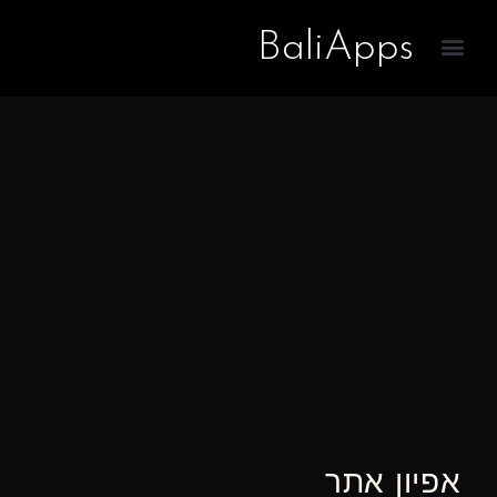
BaliApps
אפיון אתר