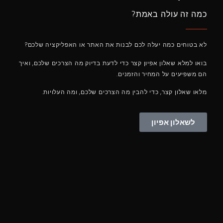
כמה זה עולה באמת?
לא בטוחים כמה יעלה לכם לבנות את האתר או האפליקציה שלכם?
בואו למלא שאלון אפיון קצר כדי לדעת בדיוק מה הצרכים שלכם, ואיך
הם משפיעים על המחיר והזמנים.
מלאו שאלון קצר, כדי להבין מה הצרכים שלכם, ומה העלויות.
לשאלון אפיון